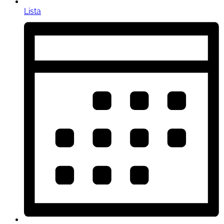
Lista