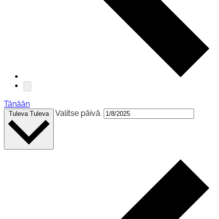
Tänään
Valitse päivä.
Tuleva
Tuleva