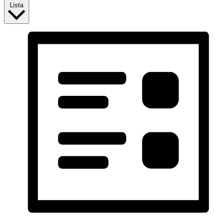
Lista