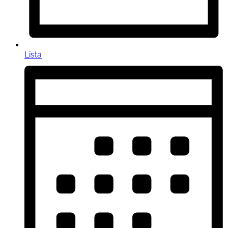
Lista