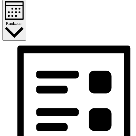
Kuukausi