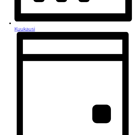
Kuukausi