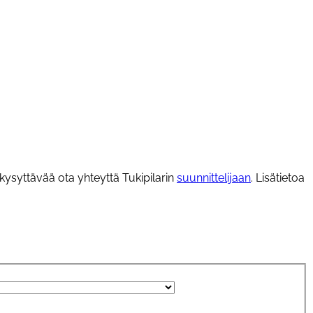
 kysyttävää ota yhteyttä Tukipilarin
suunnittelijaan
. Lisätietoa