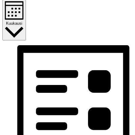
Kuukausi