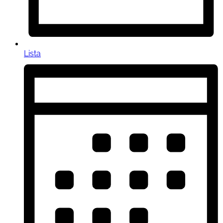
Lista