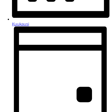
Kuukausi