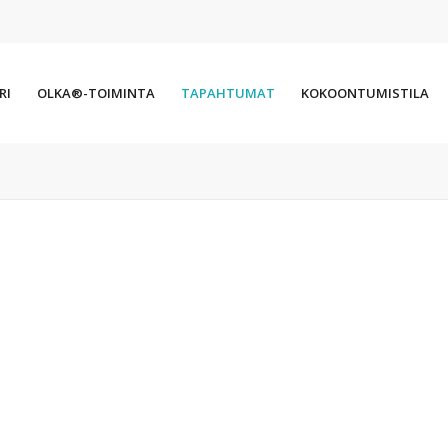
RI
OLKA®-TOIMINTA
TAPAHTUMAT
KOKOONTUMISTILA