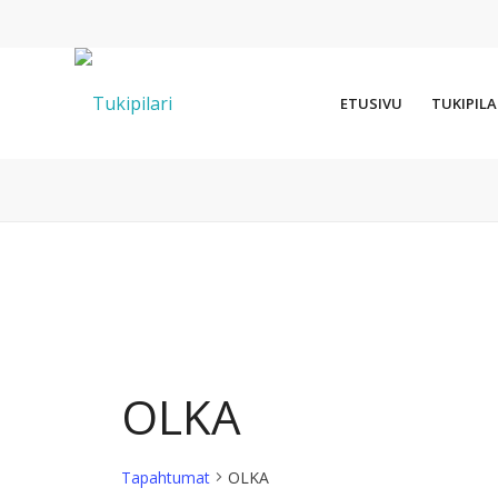
ETUSIVU
TUKIPILA
OLKA
Tapahtumat
OLKA