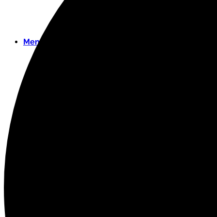
Menu
Menu