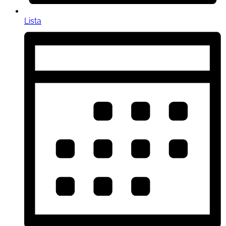
Lista