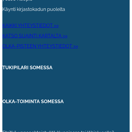
Käynti kirjastokadun puolelta
KAIKKI YHTEYSTIEDOT >>
KATSO SIJAINTI KARTALTA >>
OLKA-PISTEEN YHTEYSTIEDOT >>
TUKIPILARI SOMESSA
OLKA-TOIMINTA SOMESSA