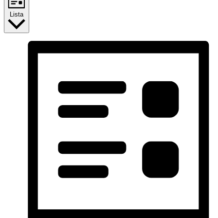
Lista