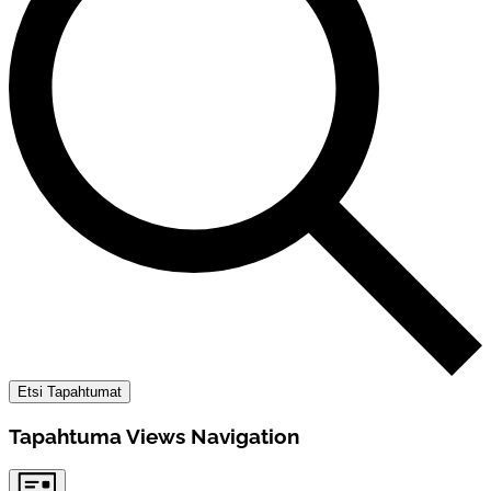
Etsi Tapahtumat
Tapahtuma Views Navigation