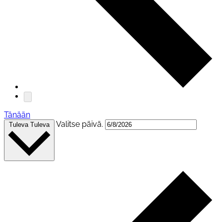
Tänään
Valitse päivä.
Tuleva
Tuleva