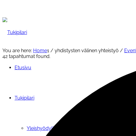
You are here:
Home
1
/
yhdistysten välinen yhteistyö
/
Even
42 tapahtumat found.
Etusivu
Tukipilari
Yleishyödylliset palvelut