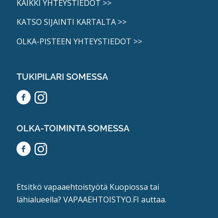
KAIKKI YHTEYSTIEDOT >>
KATSO SIJAINTI KARTALTA >>
OLKA-PISTEEN YHTEYSTIEDOT >>
TUKIPILARI SOMESSA
OLKA-TOIMINTA SOMESSA
Etsitkö vapaaehtoistyötä Kuopiossa tai
lähialueella?
VAPAAEHTOISTYO.FI
auttaa.