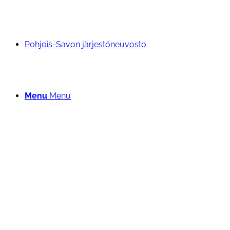
Pohjois-Savon järjestöneuvosto
Menu
Menu