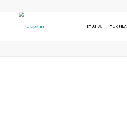
ETUSIVU
TUKIPILA