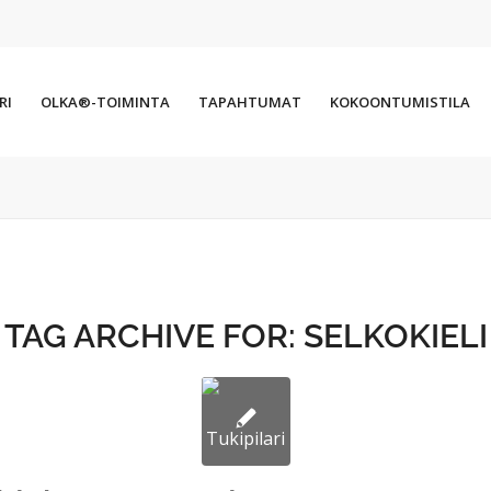
RI
OLKA®-TOIMINTA
TAPAHTUMAT
KOKOONTUMISTILA
TAG ARCHIVE FOR:
SELKOKIELI