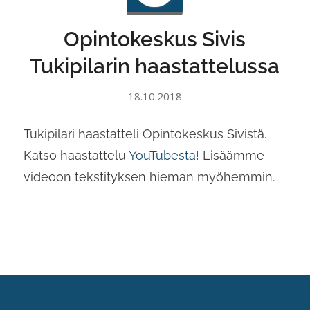
Opintokeskus Sivis
Tukipilarin haastattelussa
18.10.2018
Tukipilari haastatteli Opintokeskus Sivistä.
Katso haastattelu
YouTubesta
! Lisäämme
videoon tekstityksen hieman myöhemmin.