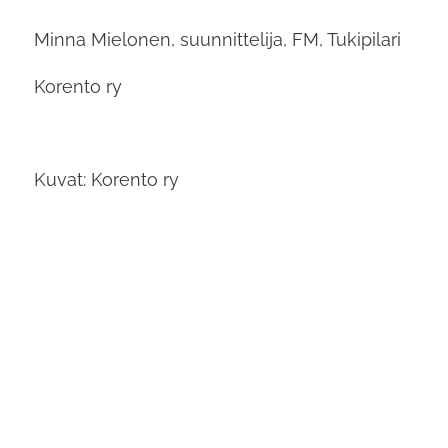
Minna Mielonen, suunnittelija, FM, Tukipilari
Korento ry
Kuvat: Korento ry