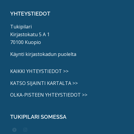
YHTEYSTIEDOT
Tukipilari
Kirjastokatu 5 A 1
70100 Kuopio
Käynti kirjastokadun puolelta
KAIKKI YHTEYSTIEDOT >>
KATSO SIJAINTI KARTALTA >>
OLKA-PISTEEN YHTEYSTIEDOT >>
TUKIPILARI SOMESSA