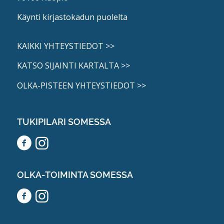
Käynti kirjastokadun puolelta
KAIKKI YHTEYSTIEDOT >>
KATSO SIJAINTI KARTALTA >>
OLKA-PISTEEN YHTEYSTIEDOT >>
TUKIPILARI SOMESSA
OLKA-TOIMINTA SOMESSA