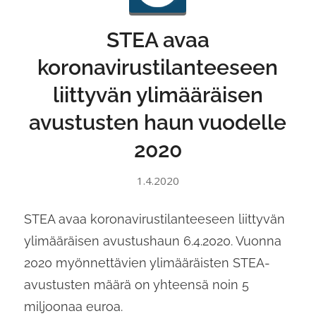
STEA avaa
koronavirustilanteeseen
liittyvän ylimääräisen
avustusten haun vuodelle
2020
1.4.2020
STEA avaa koronavirustilanteeseen liittyvän
ylimääräisen avustushaun 6.4.2020. Vuonna
2020 myönnettävien ylimääräisten STEA-
avustusten määrä on yhteensä noin 5
miljoonaa euroa.