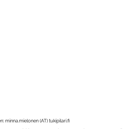
 minna.mielonen (AT) tukipilari.fi