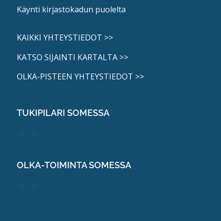
Käynti kirjastokadun puolelta
KAIKKI YHTEYSTIEDOT >>
KATSO SIJAINTI KARTALTA >>
OLKA-PISTEEN YHTEYSTIEDOT >>
TUKIPILARI SOMESSA
OLKA-TOIMINTA SOMESSA