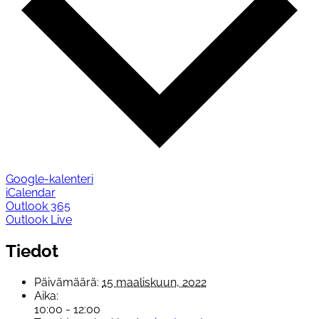
Google-kalenteri
iCalendar
Outlook 365
Outlook Live
Tiedot
Päivämäärä:
15 maaliskuun, 2022
Aika:
10:00 - 12:00