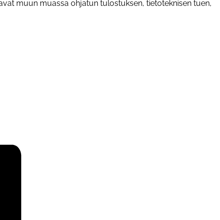
stavat muun muassa ohjatun tulostuksen, tietoteknisen tuen,