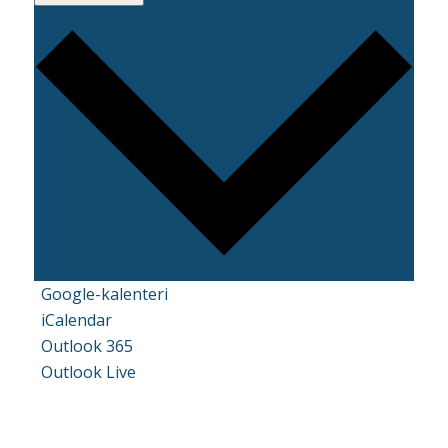
Google-kalenteri
iCalendar
Outlook 365
Outlook Live