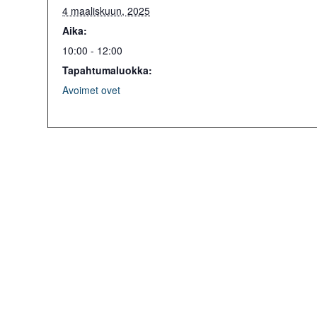
4 maaliskuun, 2025
Aika:
10:00 - 12:00
Tapahtumaluokka:
Avoimet ovet