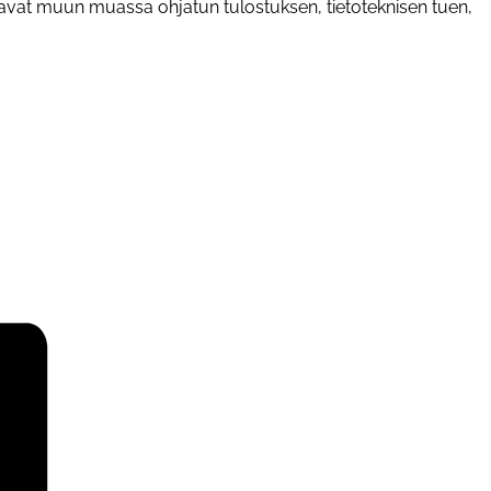
stavat muun muassa ohjatun tulostuksen, tietoteknisen tuen,