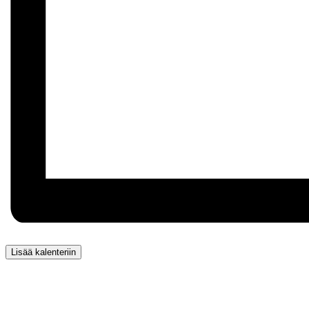
Lisää kalenteriin