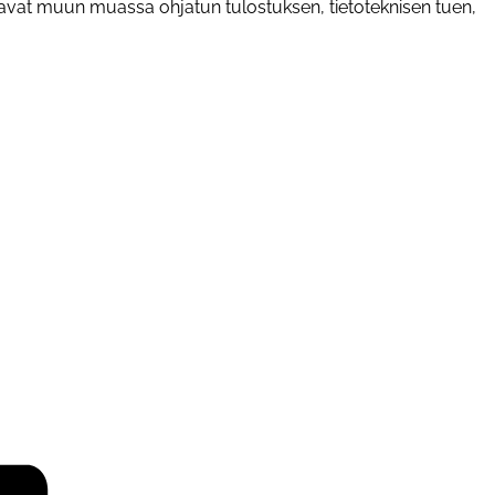
stavat muun muassa ohjatun tulostuksen, tietoteknisen tuen,