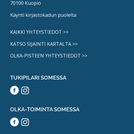
70100 Kuopio
Käynti kirjastokadun puolelta
KAIKKI YHTEYSTIEDOT >>
KATSO SIJAINTI KARTALTA >>
OLKA-PISTEEN YHTEYSTIEDOT >>
TUKIPILARI SOMESSA
OLKA-TOIMINTA SOMESSA