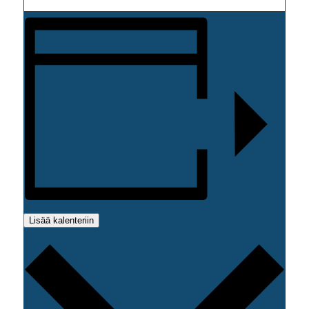
Lisää kalenteriin