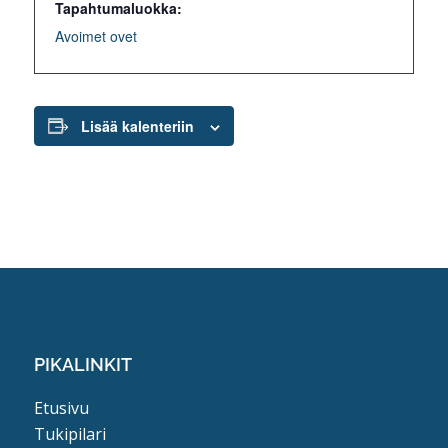
Tapahtumaluokka:
Avoimet ovet
Lisää kalenteriin
PIKALINKIT
Etusivu
Tukipilari