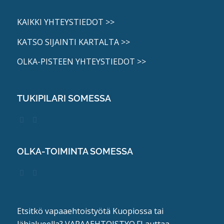
KAIKKI YHTEYSTIEDOT >>
KATSO SIJAINTI KARTALTA >>
OLKA-PISTEEN YHTEYSTIEDOT >>
TUKIPILARI SOMESSA
OLKA-TOIMINTA SOMESSA
Etsitkö vapaaehtoistyötä Kuopiossa tai