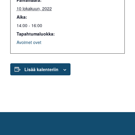
10 lokakuun, 2022
Aika:
14:00 - 16:00
Tapahtumaluokka:
Avoimet ovet
Lisää kalenteriin