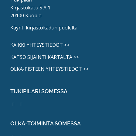
Kirjastokatu 5 A 1
70100 Kuopio
Käynti kirjastokadun puolelta
KAIKKI YHTEYSTIEDOT >>
KATSO SIJAINTI KARTALTA >>
OLKA-PISTEEN YHTEYSTIEDOT >>
TUKIPILARI SOMESSA
OLKA-TOIMINTA SOMESSA