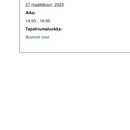
27 maaliskuun, 2023
Aika:
14:00 - 16:00
Tapahtumaluokka:
Avoimet ovet