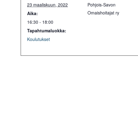
23 maaliskuun, 2022
Pohjois-Savon
Omaishoitajat ry
Aika:
16:30 - 18:00
Tapahtumaluokka:
Koulutukset