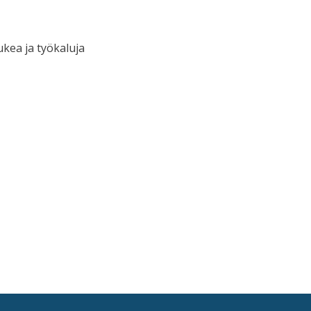
kea ja työkaluja