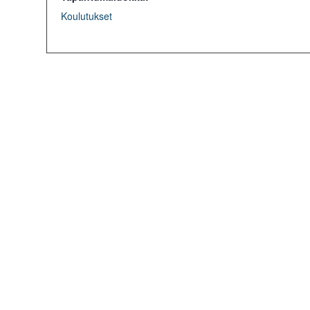
Koulutukset