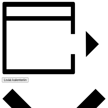
Lisää kalenteriin