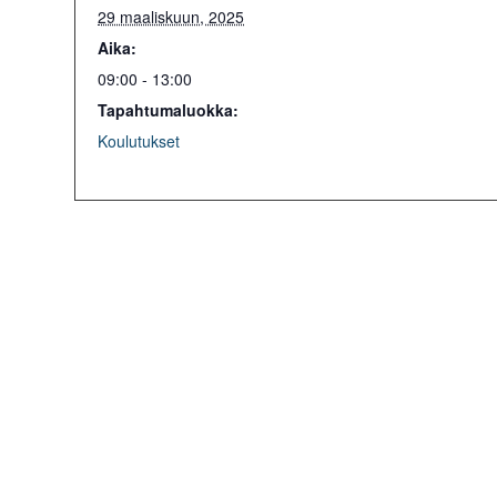
29 maaliskuun, 2025
Aika:
09:00 - 13:00
Tapahtumaluokka:
Koulutukset