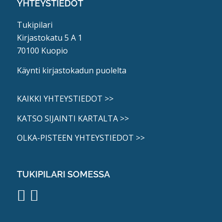
YHTEYSTIEDOT
Tukipilari
Kirjastokatu 5 A 1
70100 Kuopio
Käynti kirjastokadun puolelta
KAIKKI YHTEYSTIEDOT >>
KATSO SIJAINTI KARTALTA >>
OLKA-PISTEEN YHTEYSTIEDOT >>
TUKIPILARI SOMESSA