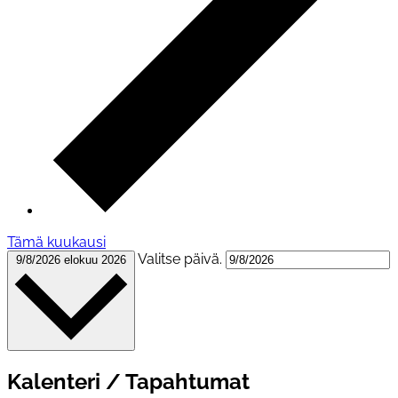
Tämä kuukausi
Valitse päivä.
9/8/2026
elokuu 2026
Kalenteri / Tapahtumat