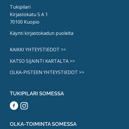
Tukipilari
Kirjastokatu 5 A 1
70100 Kuopio
Käynti kirjastokadun puolelta
KAIKKI YHTEYSTIEDOT >>
KATSO SIJAINTI KARTALTA >>
OLKA-PISTEEN YHTEYSTIEDOT >>
TUKIPILARI SOMESSA
OLKA-TOIMINTA SOMESSA