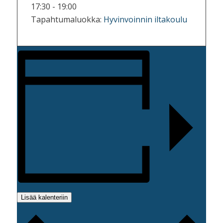
17:30 - 19:00
Tapahtumaluokka:
Hyvinvoinnin iltakoulu
Lisää kalenteriin