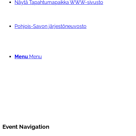
Näytä Tapahtumapaikka WWW-sivusto
Pohjois-Savon järjestöneuvosto
Menu
Menu
Event Navigation