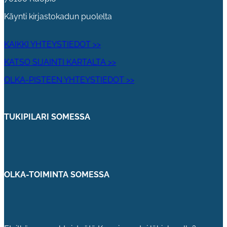
Käynti kirjastokadun puolelta
KAIKKI YHTEYSTIEDOT >>
KATSO SIJAINTI KARTALTA >>
OLKA-PISTEEN YHTEYSTIEDOT >>
TUKIPILARI SOMESSA
OLKA-TOIMINTA SOMESSA