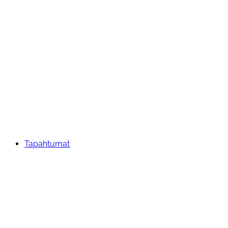
Tapahtumat