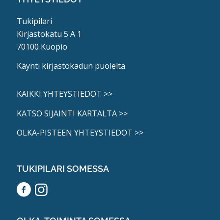
Tukipilari
Kirjastokatu 5 A 1
70100 Kuopio
Käynti kirjastokadun puolelta
KAIKKI YHTEYSTIEDOT >>
KATSO SIJAINTI KARTALTA >>
OLKA-PISTEEN YHTEYSTIEDOT >>
TUKIPILARI SOMESSA