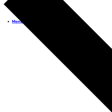
Menu
Menu